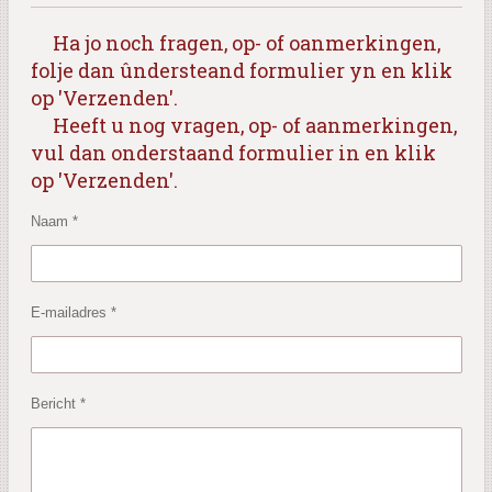
Ha jo noch fragen, op- of oanmerkingen,
folje dan ûndersteand formulier yn en klik
op 'Verzenden'.
Heeft u nog vragen, op- of aanmerkingen,
vul dan onderstaand formulier in en klik
op 'Verzenden'.
Naam *
E-mailadres *
Bericht *