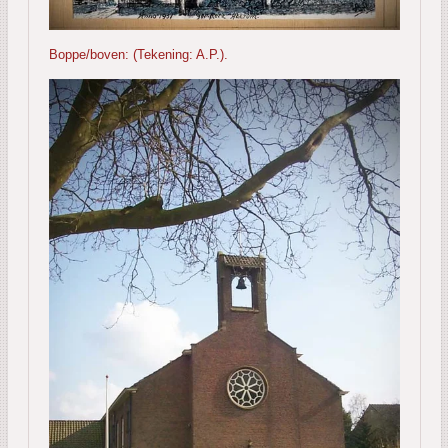
Boppe/boven: (Tekening: A.P.).