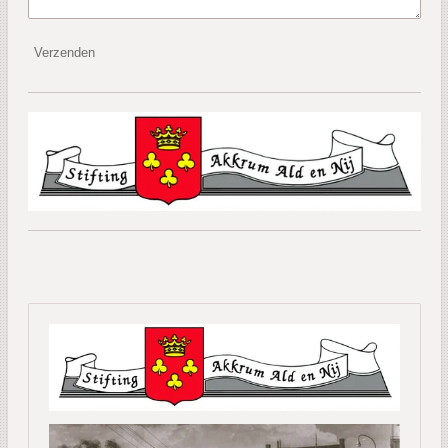
Verzenden