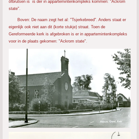
ôfbrutsen is is der in appartemintenkompleks kommen: "Ackrom
state".
Boven: De naam zegt het al: "Tsjerkebreed". Anders staat er
eigenlijk ook niet aan dit (korte stukje) straat. Toen de
Gereformeerde kerk is afgebroken is er in appartemintenkompleks
voor in de plaats gekomen: "Ackrom state".