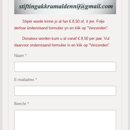
Stiper wurde kinne jo al fan €.8,50 of, it jier. Folje
derfoar ûndersteand formulier yn en klik op "Verzenden".
Donateur worden kunt u al vanaf €.8,50 per jaar. Vul
daarvoor onderstaand formulier in en klik op "Verzenden".
Naam *
E-mailadres *
Bericht *