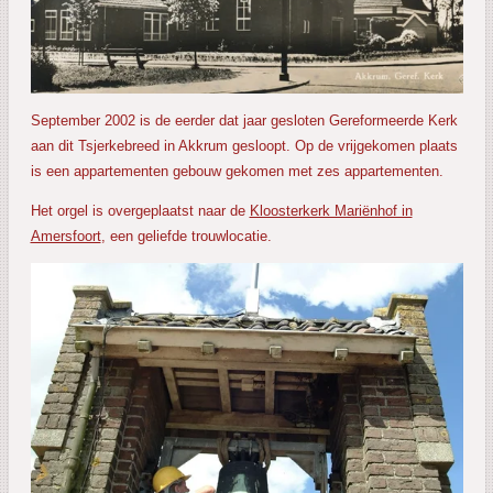
September 2002 is de eerder dat jaar gesloten Gereformeerde Kerk
aan dit Tsjerkebreed in Akkrum gesloopt. Op de vrijgekomen plaats
is een appartementen gebouw gekomen met zes appartementen.
Het orgel is overgeplaatst naar de
Kloosterkerk Mariënhof in
Amersfoort
, een geliefde trouwlocatie.