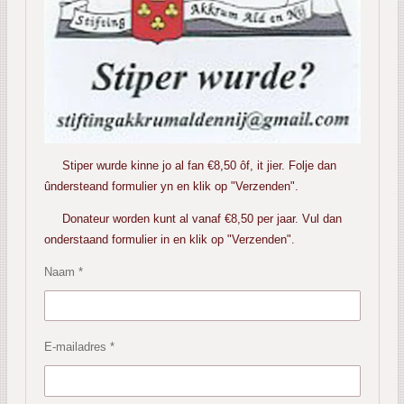
Stiper wurde kinne jo al fan €8,50 ôf, it jier. Folje dan
ûndersteand formulier yn en klik op "Verzenden".
Donateur worden kunt al vanaf €8,50 per jaar. Vul dan
onderstaand formulier in en klik op "Verzenden".
Naam *
E-mailadres *