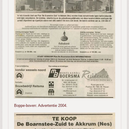
Boppe-boven: Advertentie 2004.