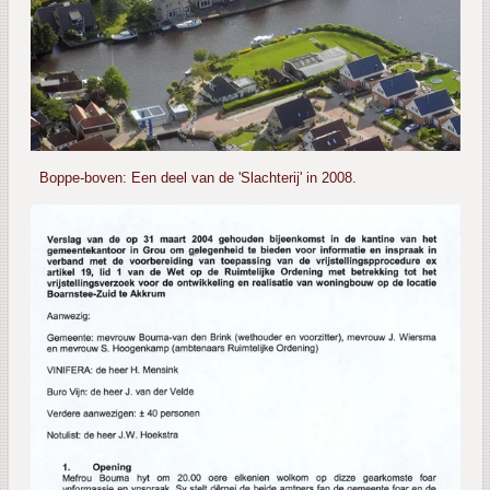
Boppe-boven: Een deel van de 'Slachterij' in 2008.