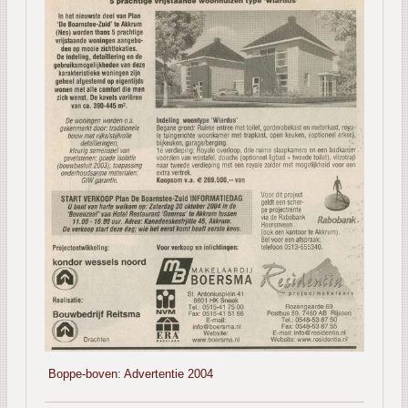
Boppe-boven: Advertentie 2004