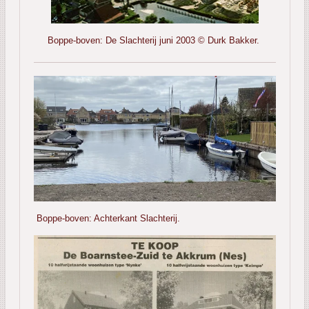
Boppe-boven: De Slachterij juni 2003 © Durk Bakker.
Boppe-boven: Achterkant Slachterij.