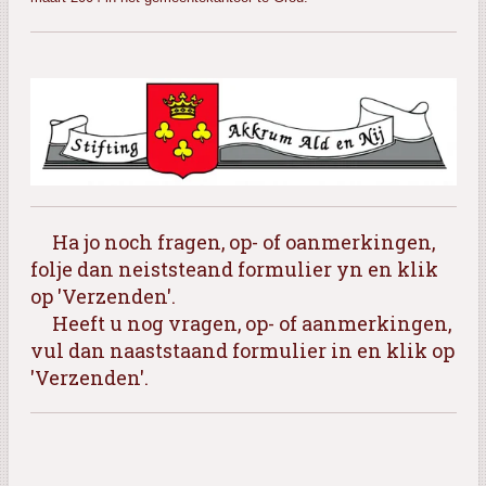
Ha jo noch fragen, op- of oanmerkingen,
folje dan neiststeand formulier yn en klik
op 'Verzenden'.
Heeft u nog vragen, op- of aanmerkingen,
vul dan naaststaand formulier in en klik op
'Verzenden'.