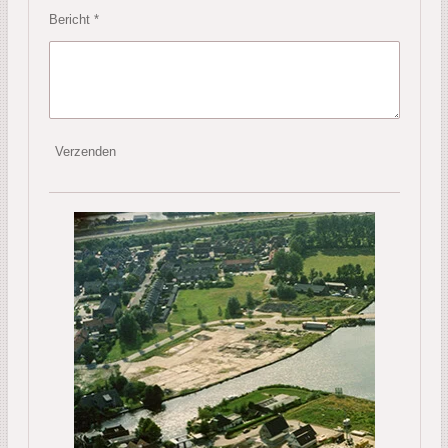
Bericht *
Verzenden