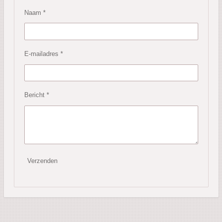
Naam *
E-mailadres *
Bericht *
Verzenden