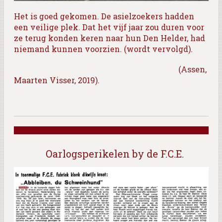
Het is goed gekomen. De asielzoekers hadden
een veilige plek. Dat het vijf jaar zou duren voor
ze terug konden keren naar hun Den Helder, had
niemand kunnen voorzien. (wordt vervolgd).
(Assen,
Maarten Visser, 2019).
Oarlogsperikelen by de F.C.E.