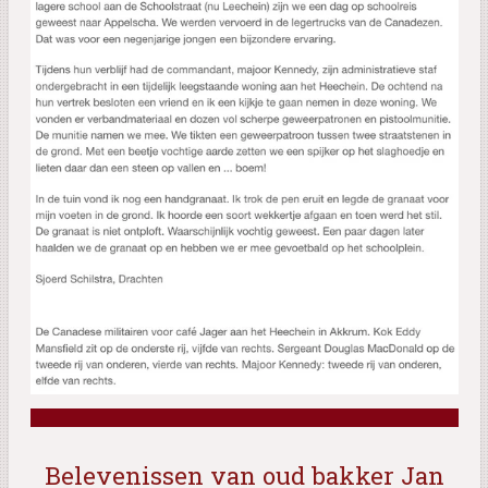
Belevenissen van oud bakker Jan