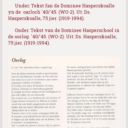
Under: Tekst fan de Dominee Hasperskoalle
yn de oarloch '40/'45. (WO-2). Ut: Ds.
Hasperskoalle, 75 jier. (1919-1994).
Onder: Tekst van de Dominee Hasperschool in
de oorlog. '40/'45. (WO-2). Uit:
Ds. Hasperskoalle,
75 jier. (1919-1994).