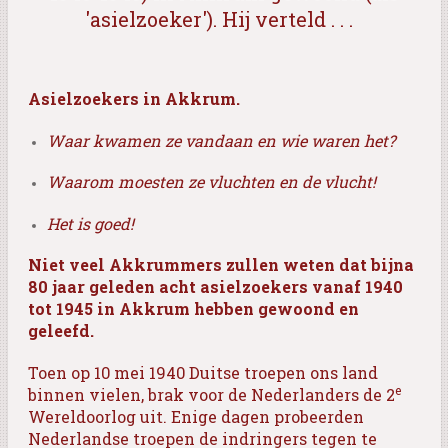
'asielzoeker'). Hij verteld . . .
Asielzoekers in Akkrum.
Waar kwamen ze vandaan en wie waren het?
Waarom moesten ze vluchten en de vlucht!
Het is goed!
Niet veel Akkrummers zullen weten dat bijna
80 jaar geleden acht asielzoekers vanaf 1940
tot 1945 in Akkrum hebben gewoond en
geleefd.
Toen op 10 mei 1940 Duitse troepen ons land
e
binnen vielen, brak voor de Nederlanders de 2
Wereldoorlog uit. Enige dagen probeerden
Nederlandse troepen de indringers tegen te