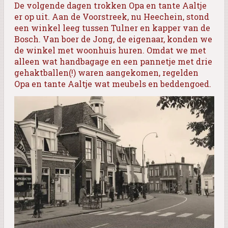
De volgende dagen trokken Opa en tante Aaltje
er op uit. Aan de Voorstreek, nu Heechein, stond
een winkel leeg tussen Tulner en kapper van de
Bosch. Van boer de Jong, de eigenaar, konden we
de winkel met woonhuis huren. Omdat we met
alleen wat handbagage en een pannetje met drie
gehaktballen(!) waren aangekomen, regelden
Opa en tante Aaltje wat meubels en beddengoed.