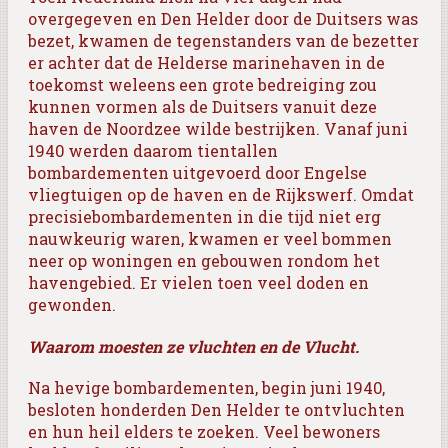
overgegeven en Den Helder door de Duitsers was
bezet, kwamen de tegenstanders van de bezetter
er achter dat de Helderse marinehaven in de
toekomst weleens een grote bedreiging zou
kunnen vormen als de Duitsers vanuit deze
haven de Noordzee wilde bestrijken. Vanaf juni
1940 werden daarom tientallen
bombardementen uitgevoerd door Engelse
vliegtuigen op de haven en de Rijkswerf. Omdat
precisiebombardementen in die tijd niet erg
nauwkeurig waren, kwamen er veel bommen
neer op woningen en gebouwen rondom het
havengebied. Er vielen toen veel doden en
gewonden.
Waarom moesten ze vluchten en de Vlucht.
Na hevige bombardementen, begin juni 1940,
besloten honderden Den Helder te ontvluchten
en hun heil elders te zoeken. Veel bewoners