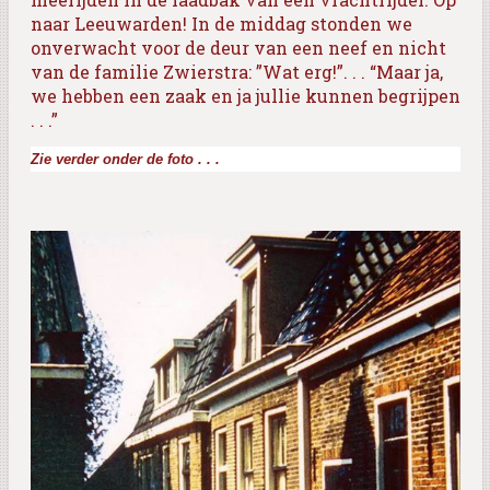
naar Leeuwarden! In de middag stonden we
onverwacht voor de deur van een neef en nicht
van de familie Zwierstra: ”Wat erg!”. . . “Maar ja,
we hebben een zaak en ja jullie kunnen begrijpen
. . .”
Zie verder onder de foto . . .