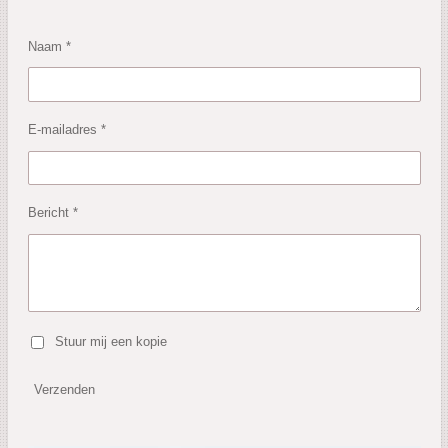
Naam *
E-mailadres *
Bericht *
Stuur mij een kopie
Verzenden