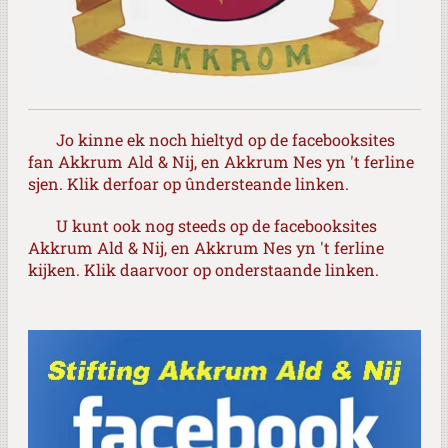
Jo kinne ek noch hieltyd op de facebooksites
fan Akkrum Ald & Nij, en Akkrum Nes yn 't ferline
sjen. Klik derfoar op ûndersteande linken.
U kunt ook nog steeds op de facebooksites
Akkrum Ald & Nij, en Akkrum Nes yn 't ferline
kijken. Klik daarvoor op onderstaande linken.