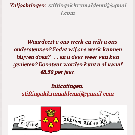
Ynljochtingen:
stiftingakkrumaldennij@gmai
l.com
Waardeert u ons werk en wilt u ons
ondersteunen? Zodat wij ons werk kunnen
blijven doen? . . . en u daar weer van kan
genieten? Donateur worden kunt u al vanaf
€8,50 per jaar.
Inlichtingen:
stiftingakkrumaldennij@gmail.com