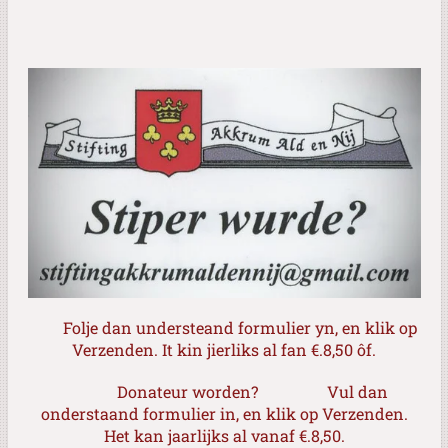
Folje dan understeand formulier yn, en klik op
Verzenden. It kin jierliks al fan €.8,50 ôf.
Donateur worden?
Vul dan
onderstaand formulier in, en klik op Verzenden.
Het kan jaarlijks al vanaf €.8,50.