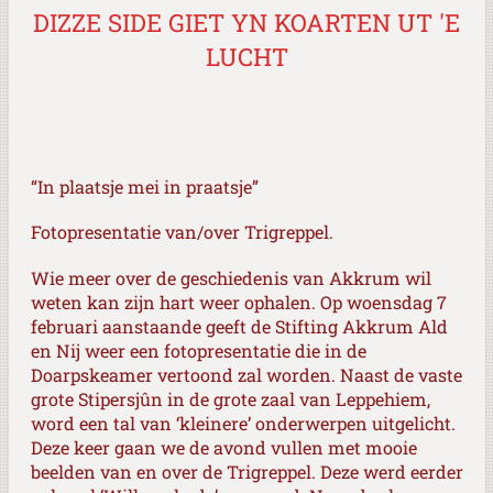
DIZZE SIDE GIET YN KOARTEN UT 'E
LUCHT
“In plaatsje mei in praatsje”
Fotopresentatie van/over Trigreppel.
Wie meer over de geschiedenis van Akkrum wil
weten kan zijn hart weer ophalen. Op woensdag 7
februari aanstaande geeft de Stifting Akkrum Ald
en Nij weer een fotopresentatie die in de
Doarpskeamer vertoond zal worden. Naast de vaste
grote Stipersjûn in de grote zaal van Leppehiem,
word een tal van ‘kleinere’ onderwerpen uitgelicht.
Deze keer gaan we de avond vullen met mooie
beelden van en over de Trigreppel. Deze werd eerder