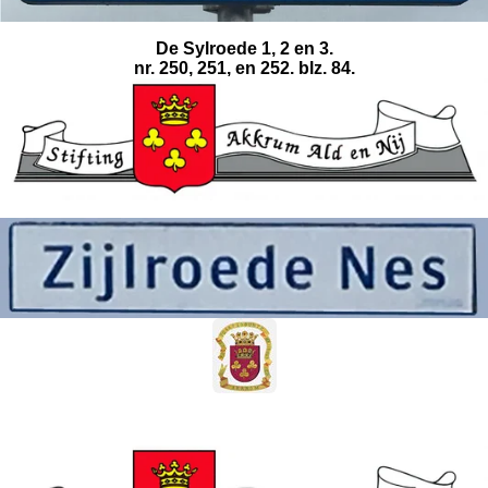
De Sylroede 1, 2 en 3.
nr. 250, 251, en 252. blz. 84.