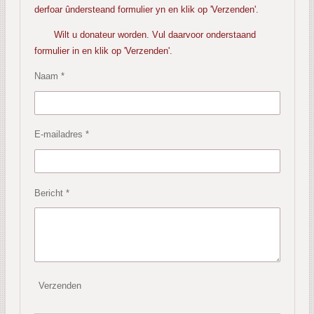
derfoar ûndersteand formulier yn en klik op 'Verzenden'.
Wilt u donateur worden. Vul daarvoor onderstaand
formulier in en klik op 'Verzenden'.
Naam *
E-mailadres *
Bericht *
Verzenden