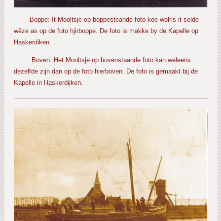
Boppe: It Mooltsje op boppesteande foto koe wolris it selde
wêze as op de foto hjirboppe. De foto is makke by de Kapelle op
Haskerdiken.
Boven: Het Mooltsje op bovenstaande foto kan weleens
dezelfde zijn dan op de foto hierboven. De foto is gemaakt bij de
Kapelle in Haskerdijken.