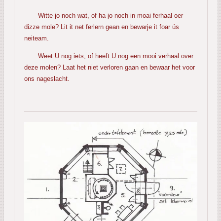
Witte jo noch wat, of ha jo noch in moai ferhaal oer
dizze mole? Lit it net ferlern gean en bewarje it foar ús
neiteam.
Weet U nog iets, of heeft U nog een mooi verhaal over
deze molen? Laat het niet verloren gaan en bewaar het voor
ons nageslacht.