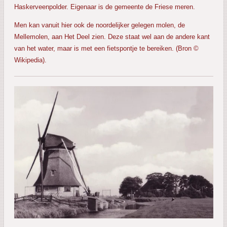
Haskerveenpolder. Eigenaar is de gemeente de Friese meren.
Men kan vanuit hier ook de noordelijker gelegen molen, de
Mellemolen
, aan Het Deel zien. Deze staat wel aan de andere kant
van het water, maar is met een fietspontje te bereiken. (Bron ©
Wikipedia).