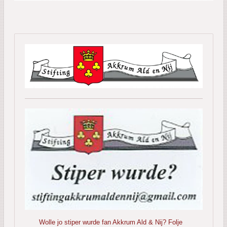
Wolle jo stiper wurde fan Akkrum Ald & Nij? Folje