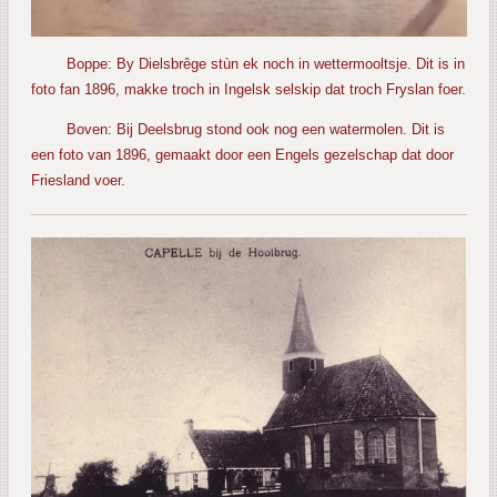
Boppe: By Dielsbrêge stùn ek noch in wettermooltsje. Dit is in
foto fan 1896, makke troch in Ingelsk selskip dat troch Fryslan foer.
Boven: Bij Deelsbrug stond ook nog een watermolen. Dit is
een foto van 1896, gemaakt door een Engels gezelschap dat door
Friesland voer.