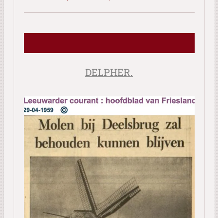
DELPHER.